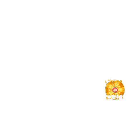
法，使得利物浦无论是在控制比赛还是反击阶段都有更多选
择空间。
3、佳夫潜力及影响
作为一名年轻后卫，佳夫展现出的潜力无疑吸引了众多俱乐
部的关注。如果他真的加盟利物浦，将可能成为未来数年内
的重要一环。他不仅可以为球队提供即战力，还能根据克洛
普的战术理念逐步成长为核心成员。
此外，佳夫与队内其他后卫，如范迪克等人的配合，将是一
个值得期待的话题。他们若能建立默契，将极大增强球队防
线稳定性。而且，这种年龄结构上的搭配，让球队既有经验
丰富的大将，也有朝气蓬勃的新秀，有助于培养团队氛围，
提高竞技状态。
更重要的是，如果佳夫加盟，他身上的压力也许不会太大，