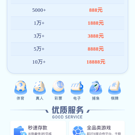
中，哈弗茨表现出色，不仅帮助球队赢得胜利，还进一步巩
固了他在球队中的核心地位。这样的赛事和成就，使得他的
比赛用球衣具备了特殊的纪念价值。
其次，此次拍卖是在一个特殊的平台上进行，这个平台专注
于体育纪念品，并且拥有良好的信誉度。这种专业化的平台
使得更多爱好者能够参与到收藏中来，同时也为参与者提供
了更高水平的保障。通过这种方式，更多的人开始关注并参
与到体育文化产品的交易中。
最后，26700镑这个价格不仅打破了之前类似拍卖记录，也
让其他运动员和俱乐部意识到他们品牌价值的重要性。这一
事件或许会促使更多运动员主动参与慈善活动，通过自己的
名气来推动社会公益事业的发展，从而形成良性循环。
2、哈弗茨的个人魅力与潜力