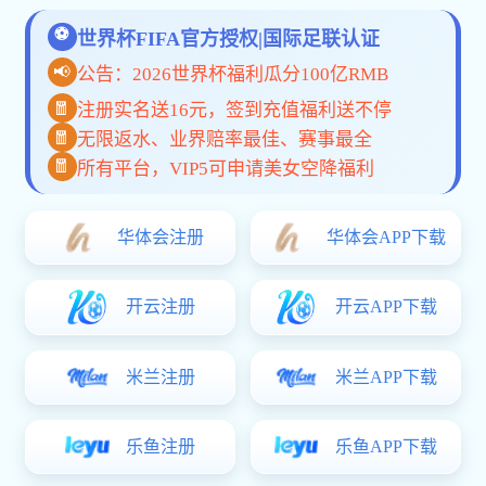
下载APP
哈弗茨伯恩利战役球衣拍卖创纪录
26700镑引发关注
2026-06-29 20:22
阅读 54 次