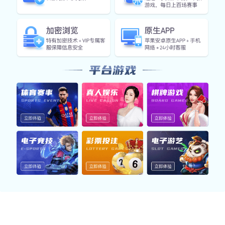
哈弗茨作为一名年轻球员，他在赛场上的表现不容小觑。自
加盟英超以来，他凭借出色的技术、卓越的视野和强大的心
理素质逐渐成为焦点。他在伯恩利战役中的精彩进攻展现，
不仅提升了个人形象，也令他获得了更高的人气。这种个人
魅力直接促进了他所穿球衣价值的大幅提高。
此外，随着社交媒体的发展，运动员们越来越多地被公众所
熟知，这无疑增强了他们在市场上的吸引力。哈弗茨活跃于
各大平台，与粉丝互动频繁，这种亲民形象也使得他的支持
者不断增加，从而推动他所代表球队及自己品牌价值上升。
再者，在职业生涯初期就能取得如此成绩，让人们对他的未
来充满期待。很多专家认为，如果他能够保持目前的发展势
头，将有可能成为足坛的新星。因此，这样的人物自然会吸
引投资者和收藏家的目光，他们愿意为此类具有潜在升值空
间的商品支付高额费用。