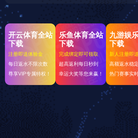
首页
体育头条
正
在篮球的世界中，裁判的判罚
而前NBA球员夸梅·布朗则
之间复杂的关系，也揭示了
姆斯对裁判的不满、夸梅对
议背后的深层原因。
1、詹姆斯对裁
作为NBA历史上最为耀眼的
不满而引发热议。许多人认
正待遇，从而选择通过媒体
詹姆斯表示，自己在比赛中
整体表现。这种情况下，作