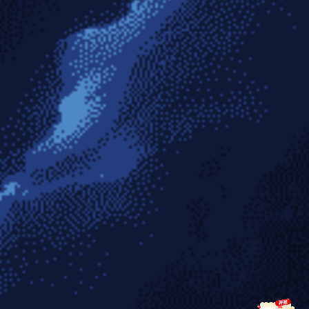
快、压力大，一些重要瞬间可
受到影响，这进而会波及到整
数据上，更有可能导致团队合
偏差。如果这种情况频繁发
法水平之外，加强双方沟通显
认为他只是在维护自己的权
是关于一名运动员与裁判之间