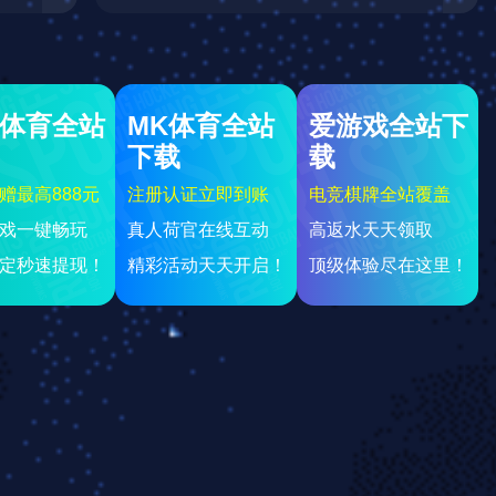
裁判的抱怨引发了广泛争议，
现象不仅反映了运动员与裁判
面深入探讨这一话题，包括詹
的反应，以期全面理解这一争
他近期因多次对裁判判罚提出
键时刻，他感到自己受到不公
并认为这样的情况影响了球队
保护自己和队友。