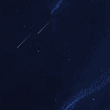
不过，这种公开抱怨也让一
上。究竟是因为他过于关心
2、夸梅对其行
前NBA球员夸梅·布朗对此
加难以承受。在职业生涯后
夸梅进一步分析称，在年轻
涯末期时，那种强烈欲望可
望获得额外保护。
因此，从夸梅的观点来看，
运动员也是普通人，他们同
3、裁判对于球