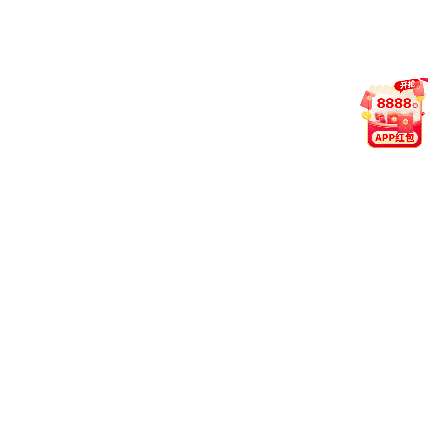
价节节攀升。
总结：
综上所述，如今法甲联赛中出现的大幅身价上涨现象，是由
多个因素共同作用导致的。从整体竞技水平提升，到年轻天
才频繁涌现，再到市场需求增加及各大俱乐部加大投资，各
个层面的变化都促成了这一趋势。在这种发展的氛围下，我
们可以期待未来涌现更多具有潜质的人才以及更加精彩激烈
的比赛，为观众带来全新的体验。
Total, the upward trend in player valuations in Ligue 1
signifies not just individual success stories，但也是整个
行业健康向前发展的重要标志。随着时间推移，相信这一趋
势将继续延续，为法国足球乃至世界足坛注入新的活力与激
情！