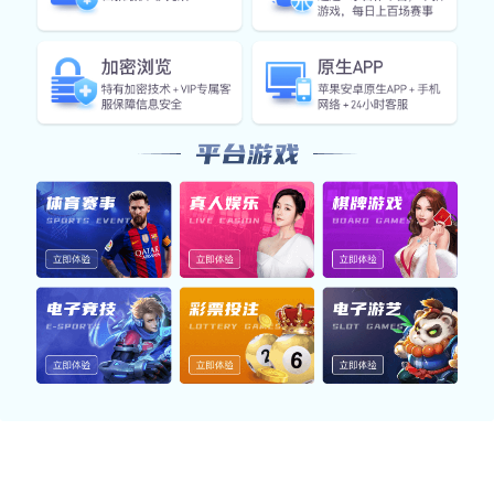
长为顶级球员。雅凯正是其中之一，他不仅展现出了卓越的
个人技术，还具备极强的比赛阅读能力，这让他成为众多豪
门球队追逐的对象。他良好的职业态度与不懈努力为他的增
值奠定了基础。
除了雅凯外，还有不少年轻球员正在快速崭露头角，例如姆
巴佩等人。这些年轻选手不仅在国内赛事中表现优异，在国
际舞台上同样不甘示弱。他们通过稳定且出色的发挥，不断
提升个人市场价值，并间接推动其他同龄球员身价上涨。
这种年轻化趋势还促使俱乐部重新审视自身青训体系，通过
优化培养计划来挖掘更多潜力股。这一举措不仅能减少转会
支出，更能确保俱乐部持续拥有竞争力，因此也为整体身价
上涨提供了动力。
3、市场需求不断增加