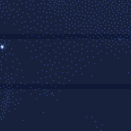
现统治力场均279分123板35助
2026-06-02 22:48
阅读 84 次