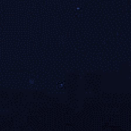
不
奥尼尔提到新秀文班在成长过程中...
准备
要，尤其是在重大比赛中扮演着关...
辩
克为其辩护引发热议”这一话题...