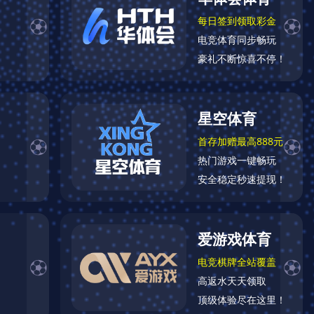
13断37帽的全能表现