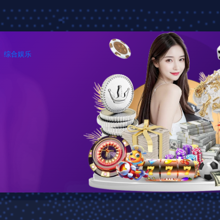
网页版登录
· 体育观
球迷专属的数字主场。
hth网页版登录网页版
提供多终
分与赛事推荐，让你随时随地畅享体育内容。
网页端入口
下载APP