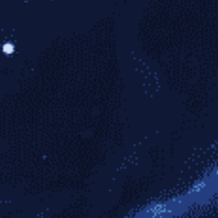
神
篮球毕竟是一项团队运动。文班深知这一点，因此他始终将团队
何帮助队友提高表现。他擅于传球，在平均每场3.5次助攻的数
予精准传球，文班有效地提升了球队整体进攻效率。同时，他也
为队友制造更好的得分空间。这种无私奉献精神让球队形成了良
参与到团队协作中。他不仅自己努力争取盖帽与抢断，还积极指
也使得整支球队形成了一种“人人负责”的氛围，有效提升了整
限
文班无疑是一位前途光明的新星。从他的表现来看，不仅仅是短