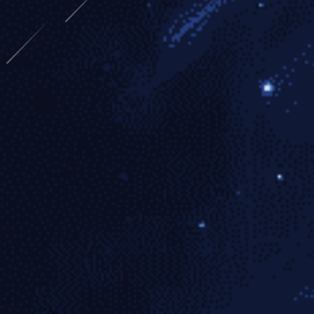
3、团队协作精
虽然个人实力至关重要，但
不仅注重自身数据，更关注如
刻理解与执行力。
通过不断寻找空位队友并给
意力吸引到自己身上，从而
迈进。
另外，在防守端，文班同样
种互动不仅增强了防守强度，
4、未来潜力无
结合目前的发展趋势来看，