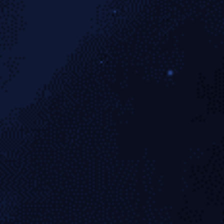
增…
憾
够捧起那象征着辉煌与荣耀的冠...